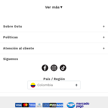
Ver más
▼
Sobre Ostu
Políticas
Atención al cliente
Siguenos
País / Región
Colombia