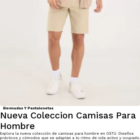
Bermudas Y Pantalonetas
Nueva Coleccion Camisas Para
Hombre
Explora la nueva colección de camisas para hombre en OSTU. Diseños
prácticos y cómodos que se adaptan a tu ritmo de vida activo y ocupado.