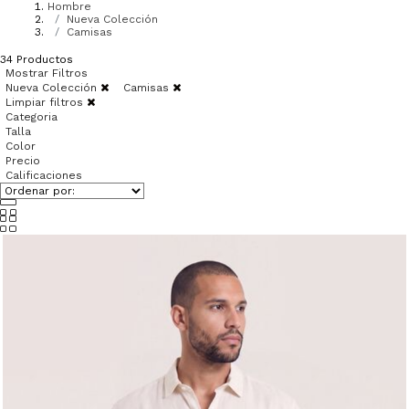
Hombre
Nueva Colección
Camisas
34
Productos
Mostrar Filtros
Nueva Colección
Camisas
Limpiar filtros
Categoria
Talla
Color
Precio
Calificaciones