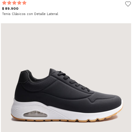
$ 89.900
Tenis Clásicos con Detalle Lateral