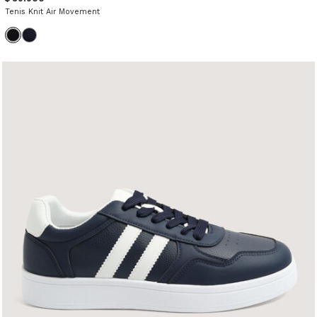
Tenis Knit Air Movement