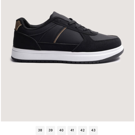
38
39
40
41
42
43