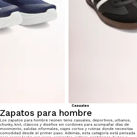
Casuales
Zapatos para hombre
Los zapatos para hombre reúnen tenis casuales, deportivos, urbanos,
chunky, knit, clásicos y diseños sin cordones para acompañar días de
movimiento, salidas informales, viajes cortos y rutinas donde necesitas
comodidad desde el primer paso. Además, esta categoría está pensada