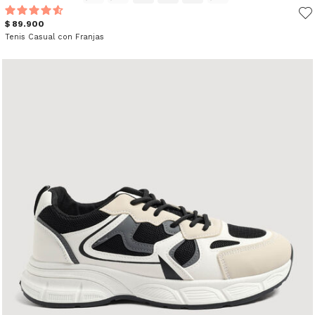
$ 89.900
Tenis Casual con Franjas