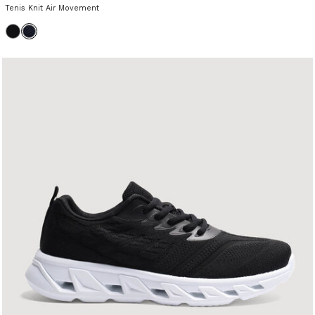
Tenis Knit Air Movement