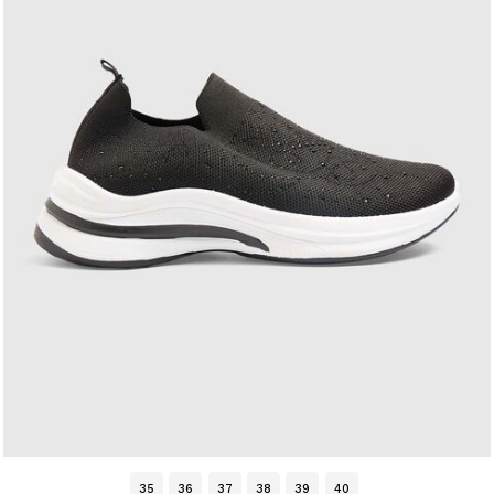
35
36
37
38
39
40