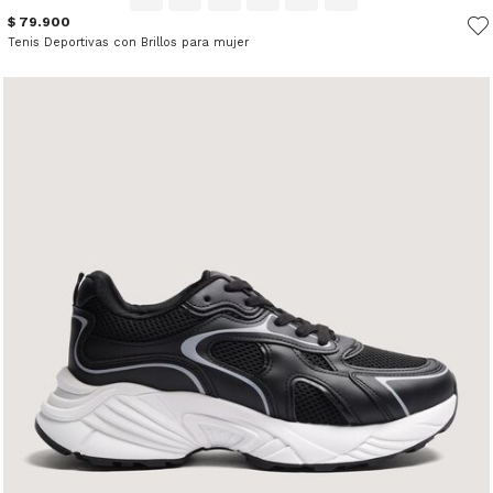
$ 79.900
Tenis Deportivas con Brillos para mujer