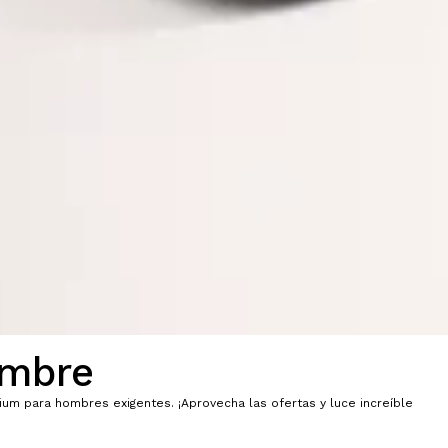
ombre
ium para hombres exigentes. ¡Aprovecha las ofertas y luce increíble