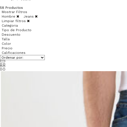
58
Productos
Mostrar Filtros
Hombre
Jeans
Limpiar filtros
Categoria
Tipo de Producto
Descuento
Talla
Color
Precio
Calificaciones