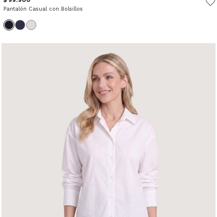
Pantalón Casual con Bolsillos