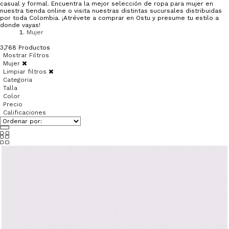
casual y formal. Encuentra la mejor selección de ropa para mujer en
nuestra tienda online o visita nuestras distintas sucursales distribuidas
por toda Colombia. ¡Atrévete a comprar en Ostu y presume tu estilo a
donde vayas!
Mujer
3,768
Productos
Mostrar Filtros
Mujer
Limpiar filtros
Categoria
Talla
Color
Precio
Calificaciones