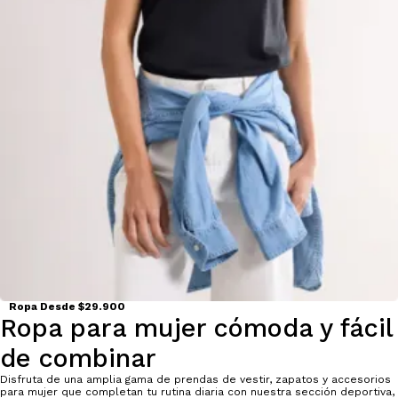
Ropa Desde $29.900
Ropa para mujer cómoda y fácil
de combinar
Disfruta de una amplia gama de prendas de vestir, zapatos y accesorios
para mujer que completan tu rutina diaria con nuestra sección deportiva,