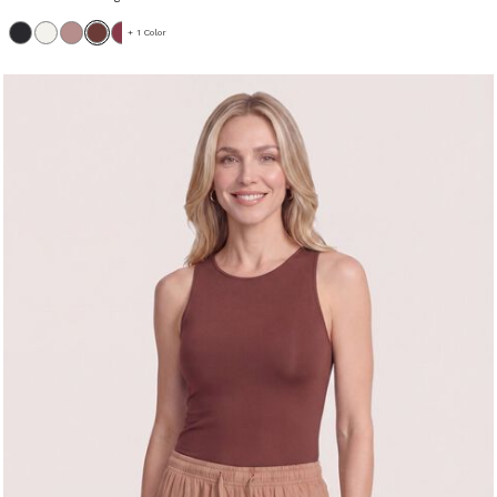
+ 1 Color