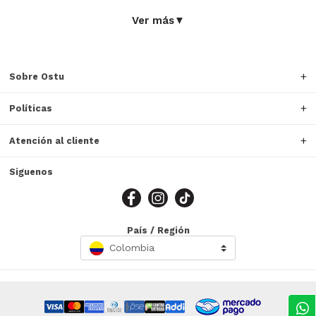
Ver más
▼
Sobre Ostu
Políticas
Atención al cliente
Siguenos
País / Región
Colombia