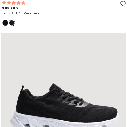
$ 89.900
Tenis Knit Air Movement