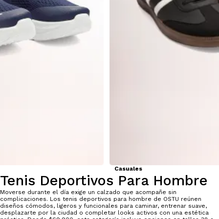
Casuales
Tenis Deportivos Para Hombre
Moverse durante el día exige un calzado que acompañe sin
complicaciones. Los tenis deportivos para hombre de OSTU reúnen
diseños cómodos, ligeros y funcionales para caminar, entrenar suave,
desplazarte por la ciudad o completar looks activos con una estética