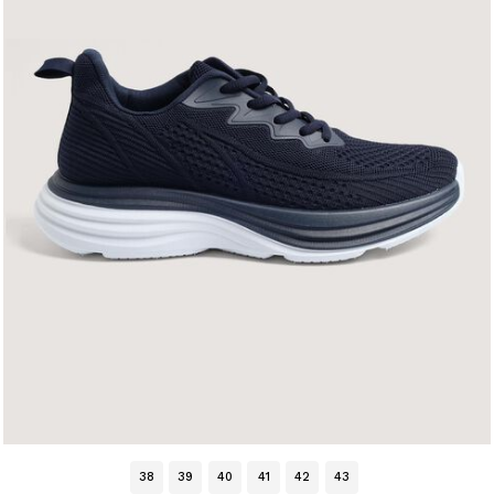
38
39
40
41
42
43