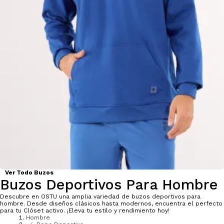
Ver Todo Buzos
Buzos Deportivos Para Hombre
Descubre en OSTU una amplia variedad de buzos deportivos para
hombre. Desde diseños clásicos hasta modernos, encuentra el perfecto
para tu Clóset activo. ¡Eleva tu estilo y rendimiento hoy!
Hombre