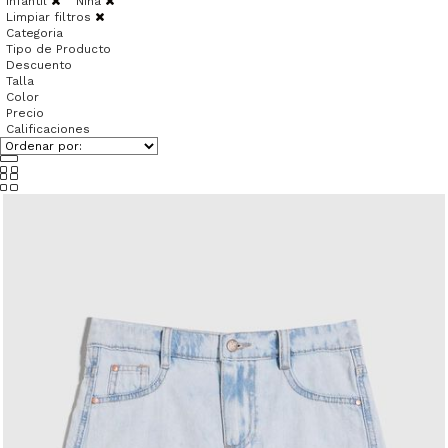
Infantil
Niña
Limpiar filtros
Categoria
Tipo de Producto
Descuento
Talla
Color
Precio
Calificaciones