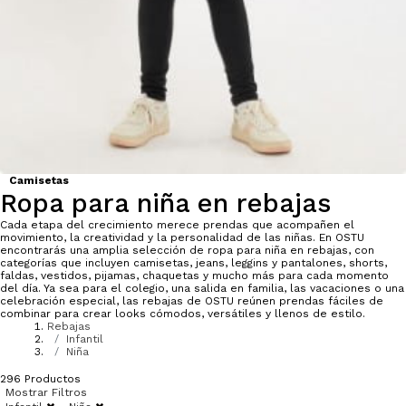
Camisetas
Ropa para niña en rebajas
Cada etapa del crecimiento merece prendas que acompañen el
movimiento, la creatividad y la personalidad de las niñas. En OSTU
encontrarás una amplia selección de ropa para niña en rebajas, con
categorías que incluyen camisetas, jeans, leggins y pantalones, shorts,
faldas, vestidos, pijamas, chaquetas y mucho más para cada momento
del día. Ya sea para el colegio, una salida en familia, las vacaciones o una
celebración especial, las rebajas de OSTU reúnen prendas fáciles de
combinar para crear looks cómodos, versátiles y llenos de estilo.
Rebajas
Infantil
Niña
296
Productos
Mostrar Filtros