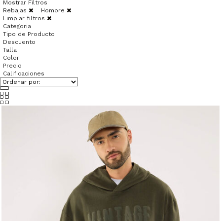
Mostrar Filtros
Rebajas
Hombre
Limpiar filtros
Categoria
Tipo de Producto
Descuento
Talla
Color
Precio
Calificaciones