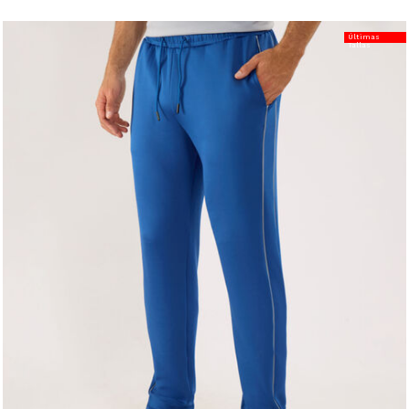
Últimas
Tallas