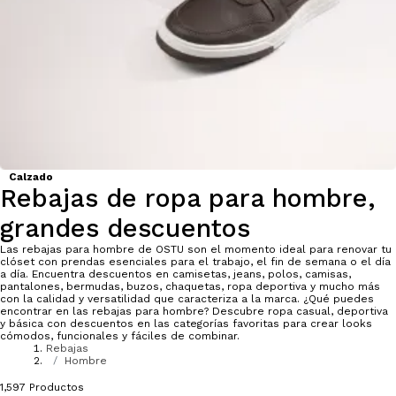
Calzado
Rebajas de ropa para hombre,
grandes descuentos
Las rebajas para hombre de OSTU son el momento ideal para renovar tu
clóset con prendas esenciales para el trabajo, el fin de semana o el día
a día. Encuentra descuentos en camisetas, jeans, polos, camisas,
pantalones, bermudas, buzos, chaquetas, ropa deportiva y mucho más
con la calidad y versatilidad que caracteriza a la marca. ¿Qué puedes
encontrar en las rebajas para hombre? Descubre ropa casual, deportiva
y básica con descuentos en las categorías favoritas para crear looks
cómodos, funcionales y fáciles de combinar.
Rebajas
Hombre
1,597
Productos