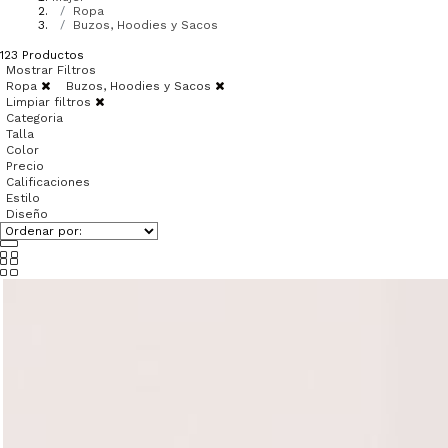
Ropa
Buzos, Hoodies y Sacos
123
Productos
Mostrar Filtros
Ropa
Buzos, Hoodies y Sacos
Limpiar filtros
Categoria
Talla
Color
Precio
Calificaciones
Estilo
Diseño