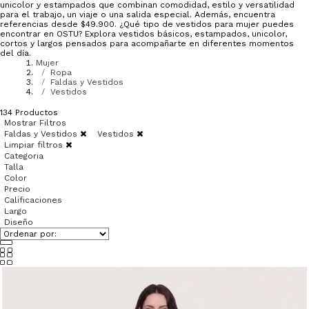
unicolor y estampados que combinan comodidad, estilo y versatilidad
para el trabajo, un viaje o una salida especial. Además, encuentra
referencias desde $49.900. ¿Qué tipo de vestidos para mujer puedes
encontrar en OSTU? Explora vestidos básicos, estampados, unicolor,
cortos y largos pensados para acompañarte en diferentes momentos
del día.
Mujer
Ropa
Faldas y Vestidos
Vestidos
134
Productos
Mostrar Filtros
Faldas y Vestidos
Vestidos
Limpiar filtros
Categoria
Talla
Color
Precio
Calificaciones
Largo
Diseño