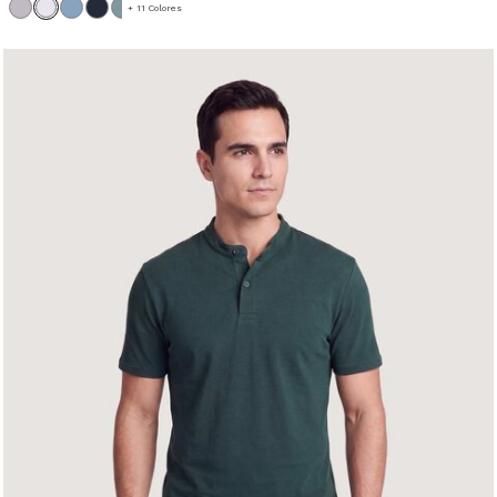
+ 11 Colores