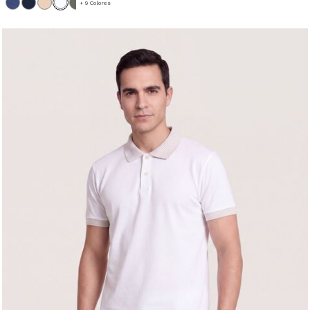
+ 9 Colores