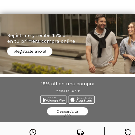
Regístrate y recibe 15% off
en tu primera compra online
¡Registrate ahora!
15% off en una compra
*Aplica En La APP
Descarga la
APP