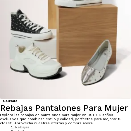
Calzado
Rebajas Pantalones Para Mujer
Explora las rebajas en pantalones para mujer en OSTU. Diseños
exclusivos que combinan estilo y calidad, perfectos para mejorar tu
clóset. ¡Aprovecha nuestras ofertas y compra ahora!
Rebajas