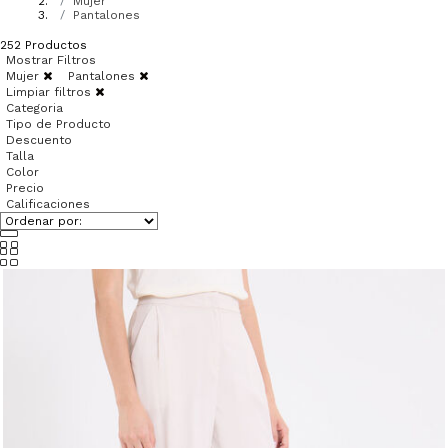
Mujer
Pantalones
252
Productos
Mostrar Filtros
Mujer
Pantalones
Limpiar filtros
Categoria
Tipo de Producto
Descuento
Talla
Color
Precio
Calificaciones