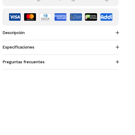
Descripción
Especificaciones
Preguntas frecuentes