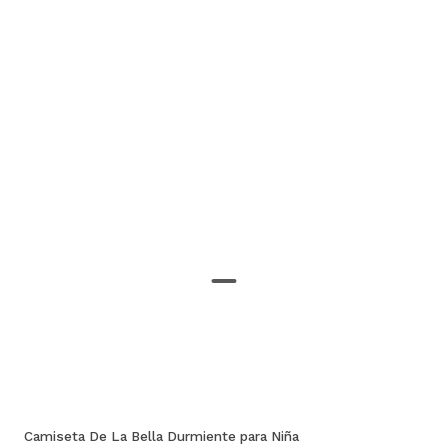
Camiseta De La Bella Durmiente para Niña