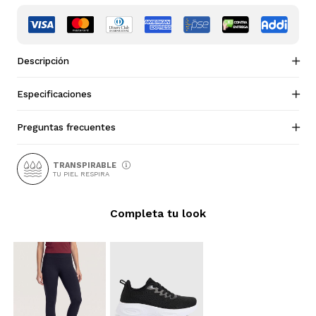
Descripción
Especificaciones
Preguntas frecuentes
TRANSPIRABLE
TU PIEL RESPIRA
Completa tu look