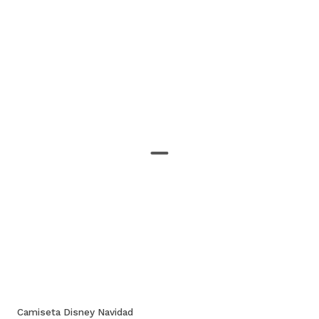
Camiseta Disney Navidad