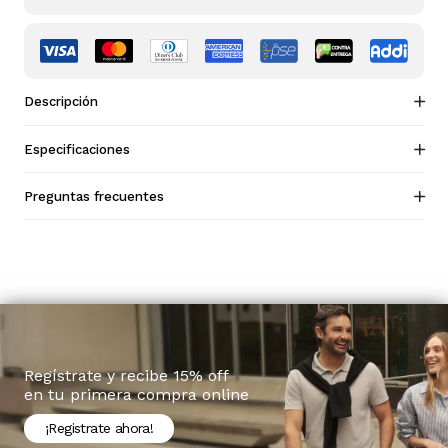
Descripción
Especificaciones
Preguntas frecuentes
Regístrate y recibe 15% off
en tu primera compra online
¡Registrate ahora!