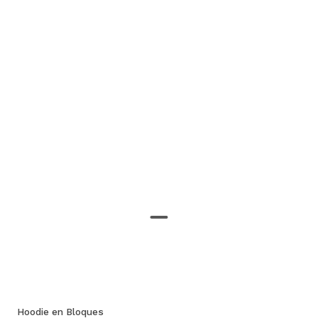
Hoodie en Bloques