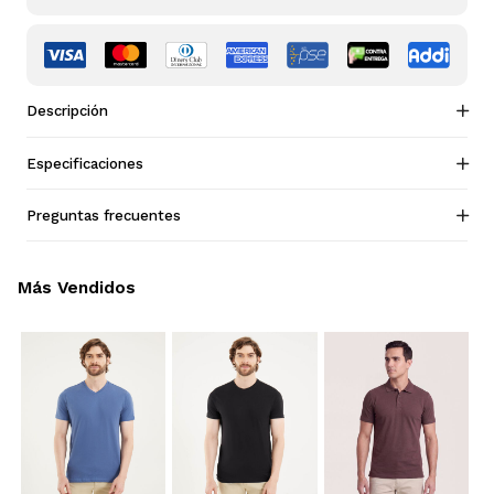
Descripción
Especificaciones
Preguntas frecuentes
Más Vendidos