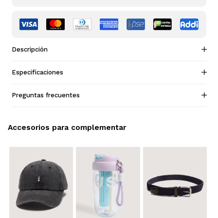
Descripción
Especificaciones
Preguntas frecuentes
Accesorios para complementar