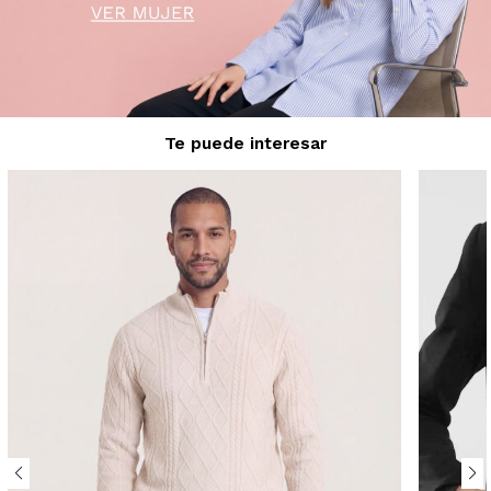
Te puede interesar