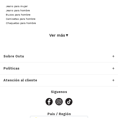
Jeans para mujer
Jeans para hombre
Buzos para hombre
Camisetas para hombre
Chaquetas para hombre
Ver más
▼
Sobre Ostu
Políticas
Atención al cliente
Siguenos
País / Región