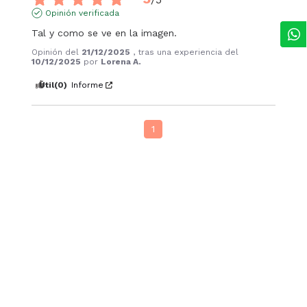
Opinión verificada
Tal y como se ve en la imagen.
Opinión del
21/12/2025
, tras una experiencia del
10/12/2025
por
Lorena A.
Útil
(0)
Informe
1