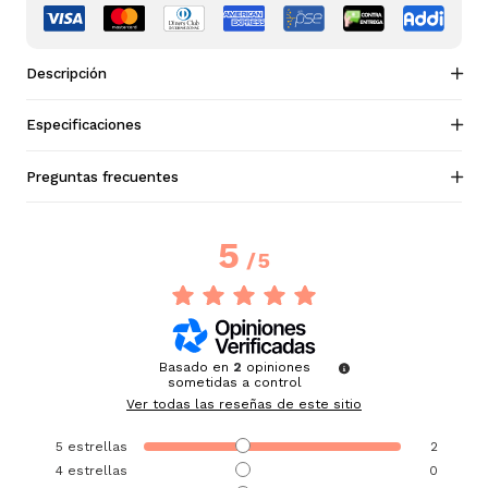
Descripción
Especificaciones
Preguntas frecuentes
5
/
5
Basado en
2
opiniones
sometidas a control
Ver todas las reseñas de este sitio
5
estrellas
2
4
estrellas
0