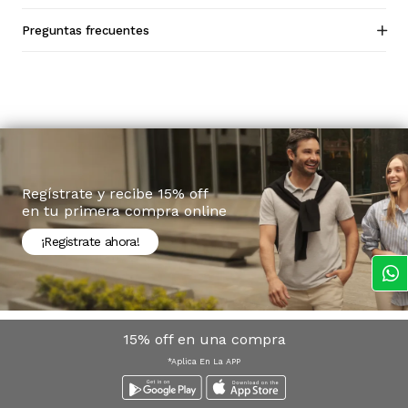
Preguntas frecuentes
Regístrate y recibe 15% off
en tu primera compra online
¡Registrate ahora!
15% off en una compra
*Aplica En La APP