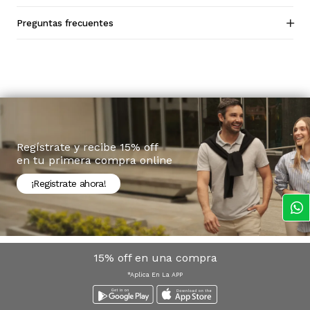
Preguntas frecuentes
Regístrate y recibe 15% off
en tu primera compra online
¡Registrate ahora!
15% off en una compra
*Aplica En La APP