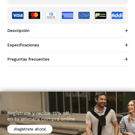
Descripción
Especificaciones
Preguntas frecuentes
Regístrate y recibe 15% off
en tu primera compra online
¡Registrate ahora!