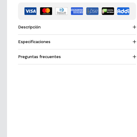
Descripción
Especificaciones
Preguntas frecuentes