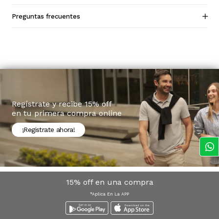
Preguntas frecuentes
Regístrate y recibe 15% off
en tu primera compra online
¡Registrate ahora!
15% off en una compra
*Aplica En La APP