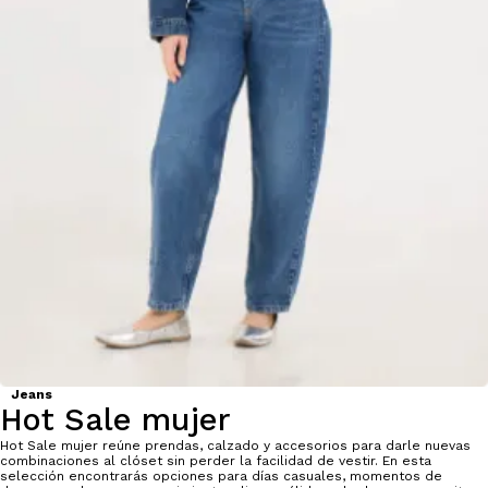
Jeans
Hot Sale mujer
Hot Sale mujer reúne prendas, calzado y accesorios para darle nuevas
combinaciones al clóset sin perder la facilidad de vestir. En esta
selección encontrarás opciones para días casuales, momentos de