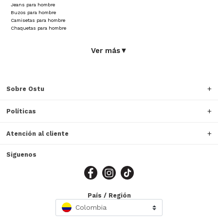
Jeans para hombre
Buzos para hombre
Camisetas para hombre
Chaquetas para hombre
Ver más
▼
Sobre Ostu
Políticas
Atención al cliente
Siguenos
País / Región
Colombia