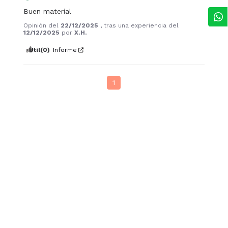
Buen material
Opinión del
22/12/2025
, tras una experiencia del
12/12/2025
por
X.H.
Útil
(0)
Informe
1