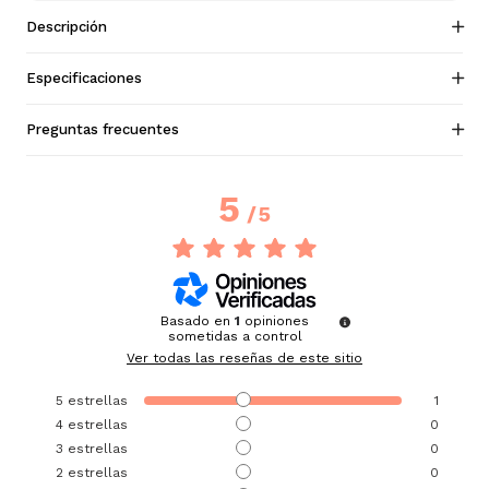
Descripción
Especificaciones
Preguntas frecuentes
5
/
5
Basado en
1
opiniones
sometidas a control
Ver todas las reseñas de este sitio
5
estrellas
1
4
estrellas
0
3
estrellas
0
2
estrellas
0