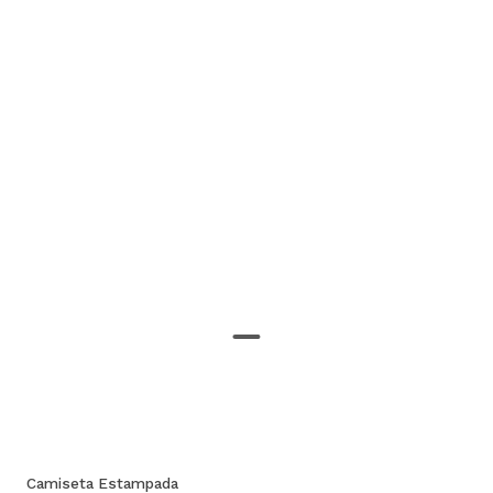
Camiseta Estampada