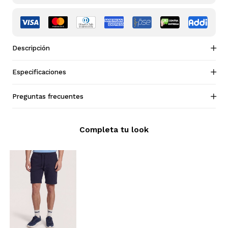
Descripción
Especificaciones
Preguntas frecuentes
Completa tu look