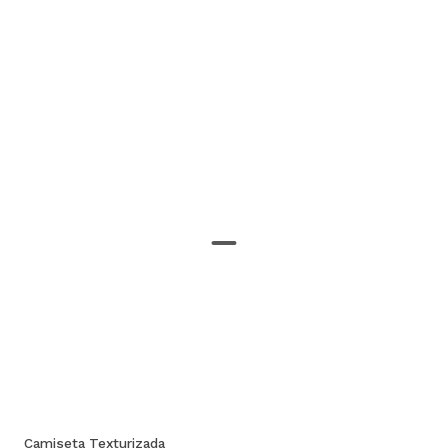
Camiseta Texturizada