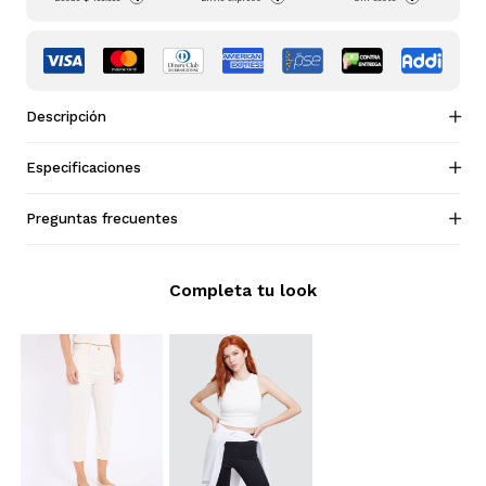
Descripción
Especificaciones
Preguntas frecuentes
Completa tu look