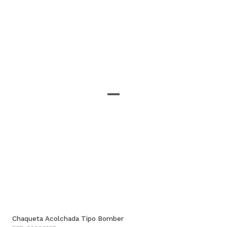
Chaqueta Acolchada Tipo Bomber