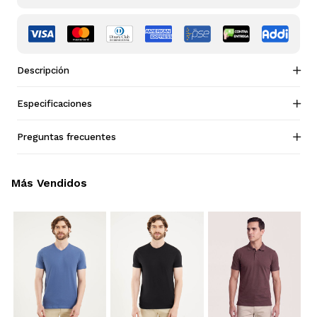
Descripción
Especificaciones
Preguntas frecuentes
Más Vendidos