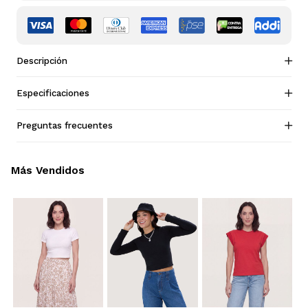
Descripción
Especificaciones
Preguntas frecuentes
Más Vendidos