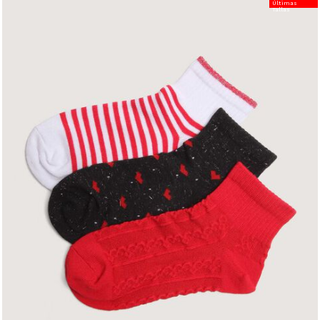
Últimas
Tallas