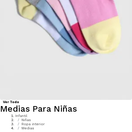
Ver Todo
Medias Para Niñas
Infantil
Niñas
Ropa interior
Medias