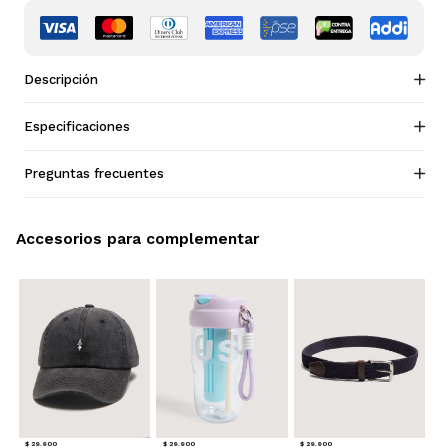
Descripción
Especificaciones
Preguntas frecuentes
Accesorios para complementar
$ 29.900
$ 29.900
$ 29.900