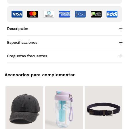
Descripción
Especificaciones
Preguntas frecuentes
Accesorios para complementar