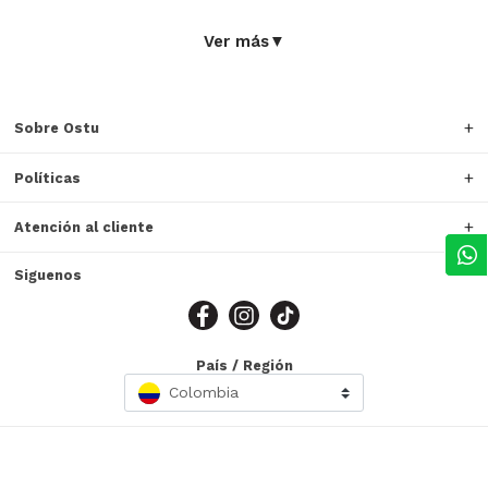
Ver más
▼
Sobre Ostu
Políticas
Atención al cliente
Siguenos
País / Región
Colombia