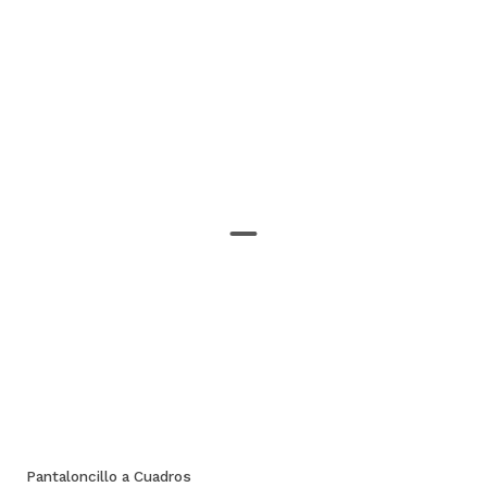
Pantaloncillo a Cuadros