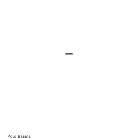
Polo Basica