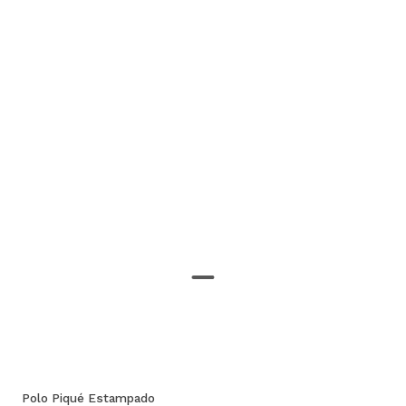
Polo Piqué Estampado