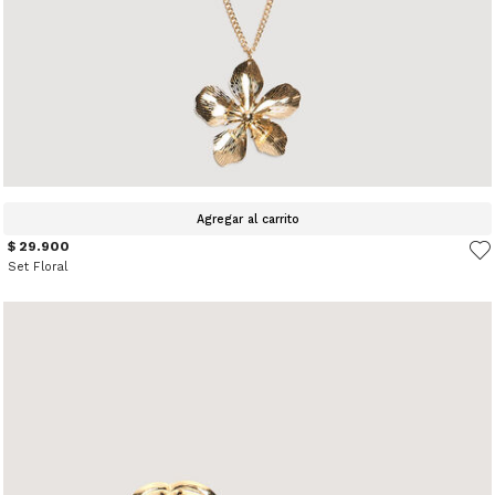
Agregar al carrito
$ 29.900
Set Floral