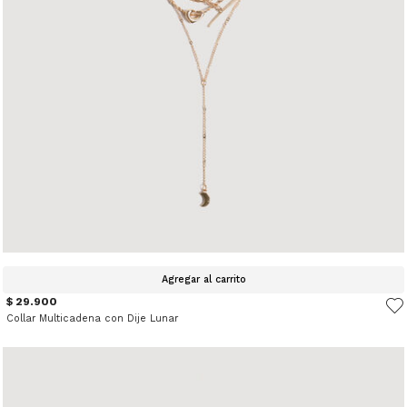
Agregar al carrito
$ 29.900
Collar Multicadena con Dije Lunar