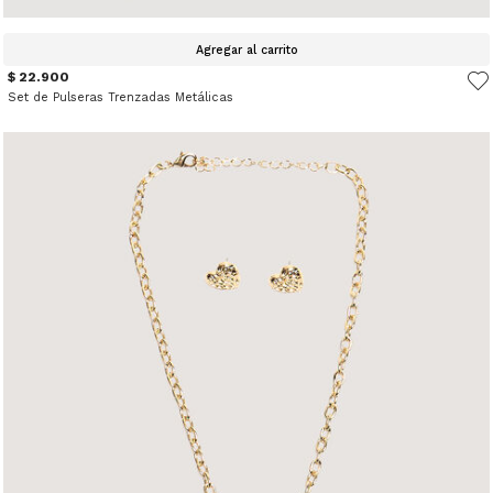
Agregar al carrito
$ 22.900
Set de Pulseras Trenzadas Metálicas