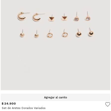
Agregar al carrito
$ 24.900
Set de Aretes Dorados Variados