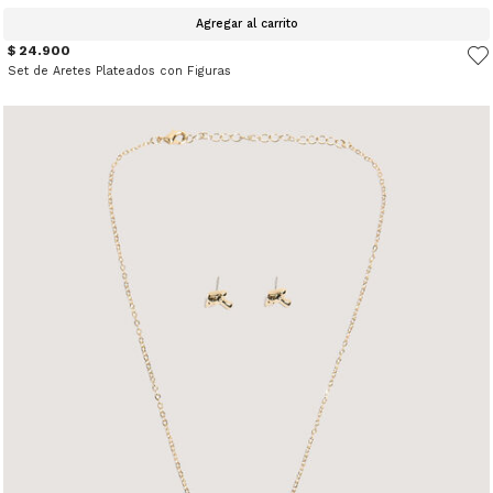
Agregar al carrito
$ 24.900
Set de Aretes Plateados con Figuras