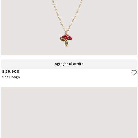
Agregar al carrito
$ 29.900
Set Hongo