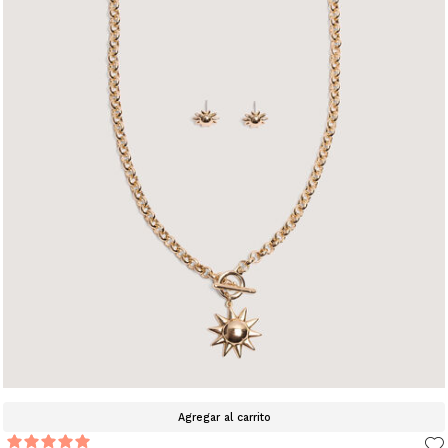
Agregar al carrito