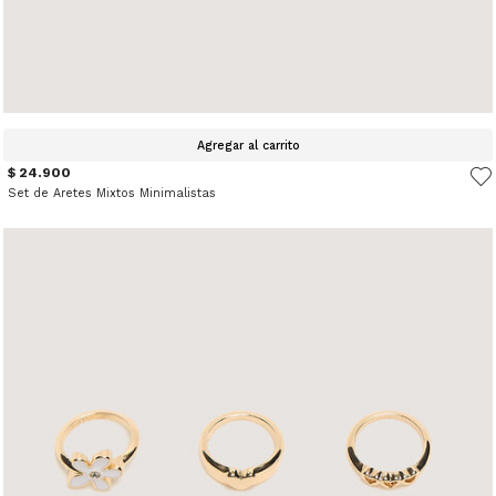
Agregar al carrito
$ 24.900
Set de Aretes Mixtos Minimalistas