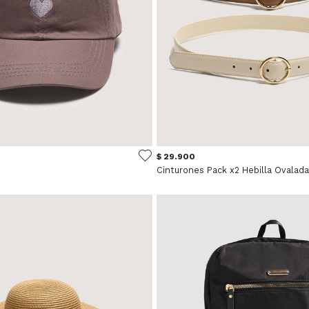
$ 29.900
Cinturones Pack x2 Hebilla Ovalada