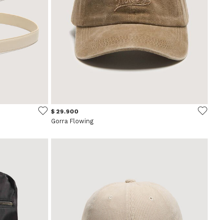
$ 29.900
Gorra Flowing