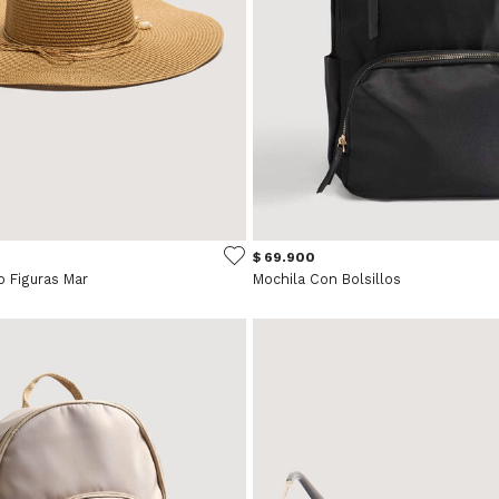
$ 69.900
o Figuras Mar
Mochila Con Bolsillos