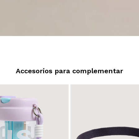
Accesorios para complementar