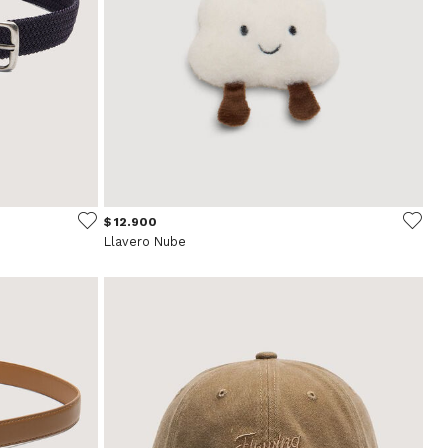
$ 12.900
Llavero Nube