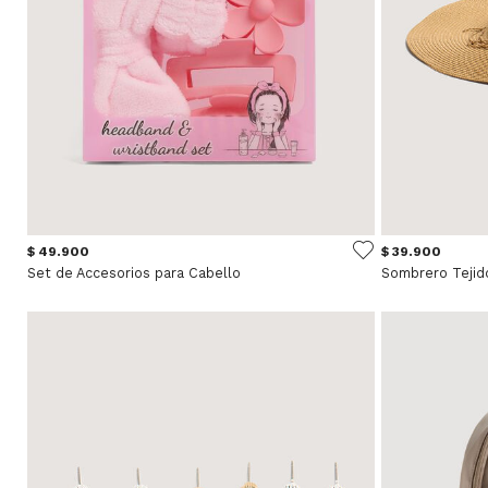
$ 49.900
$ 39.900
Set de Accesorios para Cabello
Sombrero Tejid