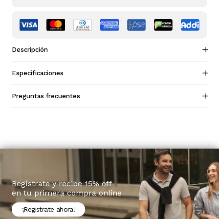
Descripción
Especificaciones
Preguntas frecuentes
Regístrate y recibe 15% off
en tu primera compra online
¡Registrate ahora!