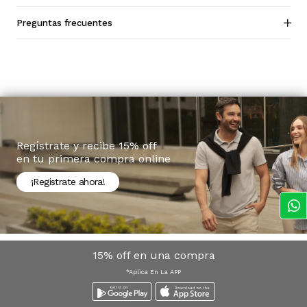
Preguntas frecuentes
Regístrate y recibe 15% off
en tu primera compra online
¡Registrate ahora!
15% off en una compra
*Aplica En La APP